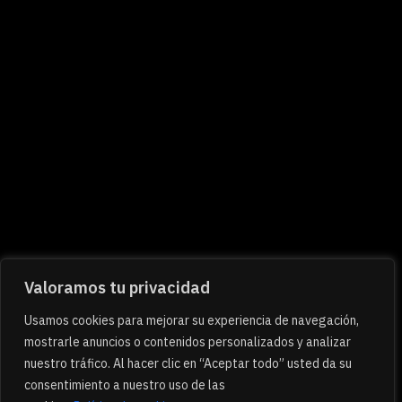
Valoramos tu privacidad
Usamos cookies para mejorar su experiencia de navegación,
mostrarle anuncios o contenidos personalizados y analizar
nuestro tráfico. Al hacer clic en “Aceptar todo” usted da su
consentimiento a nuestro uso de las